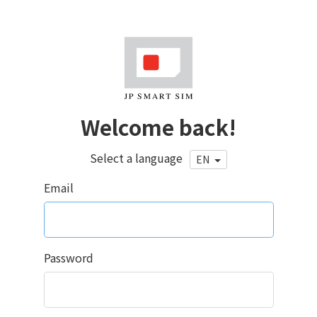
Welcome back!
Select a language
EN
Email
Password