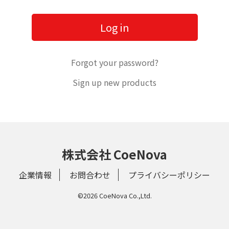
Forgot your password?
Sign up new products
株式会社 CoeNova
企業情報
お問合わせ
プライバシーポリシー
©2026 CoeNova Co.,Ltd.