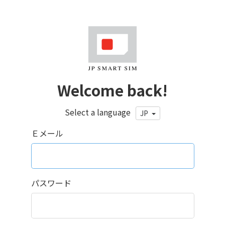
Welcome back!
Select a language
JP
Ｅメール
パスワード