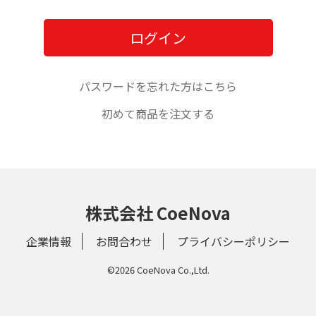
パスワードを忘れた方はこちら
初めて商品を注文する
株式会社 CoeNova
企業情報
お問合わせ
プライバシーポリシー
©2026 CoeNova Co.,Ltd.