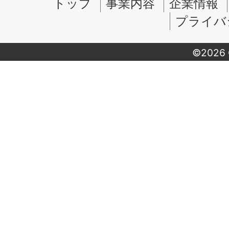
トップ
事業内容
企業情報
プライバ
©2026 