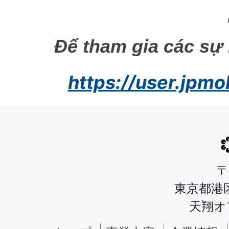
Để tham gia các sự k
https://user.jpmo
〒
東京都港区
天翔オ