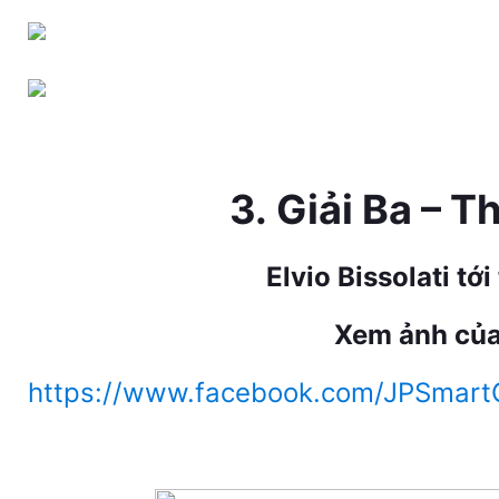
3.
Giải Ba – 
Elvio Bissolati tới 
Xem ảnh của 
https://www.facebook.com/JPSmar