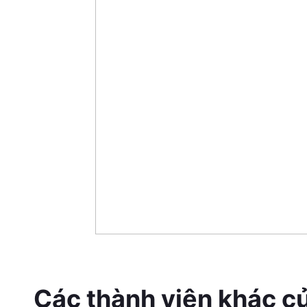
Các thành viên khác c