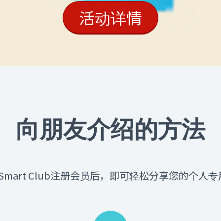
活动详情
向朋友介绍的方法
 Smart Club注册会员后，即可轻松分享您的个人专