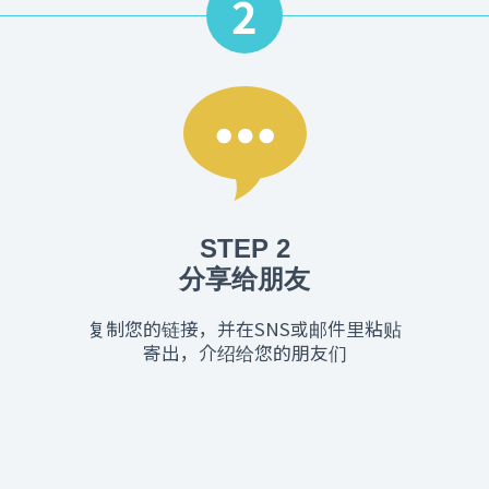
2
STEP 2
分享给朋友
复制您的链接，并在SNS或邮件里粘贴
寄出，介绍给您的朋友们