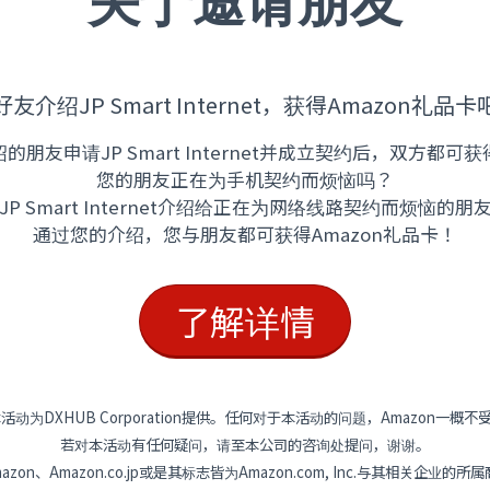
关于邀请朋友
友介绍JP Smart Internet，获得Amazon礼品卡
的朋友申请JP Smart Internet并成立契约后，双方都可
您的朋友正在为手机契约而烦恼吗？
JP Smart Internet介绍给正在为网络线路契约而烦恼的朋
通过您的介绍，您与朋友都可获得Amazon礼品卡！
了解详情
本活动为DXHUB Corporation提供。任何对于本活动的问题，Amazon一概不
若对本活动有任何疑问，请至本公司的咨询处提问，谢谢。
mazon、Amazon.co.jp或是其标志皆为Amazon.com, Inc.与其相关企业的所