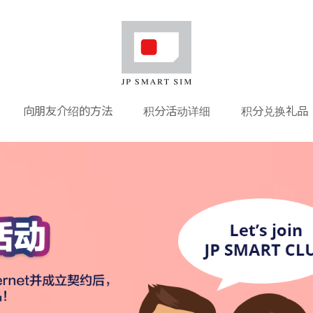
向朋友介绍的方法
积分活动详细
积分兑换礼品