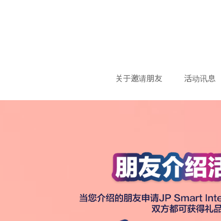
关于邀请朋友
活动讯息