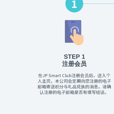
1
STEP 1
注册会员
在JP Smart Club注册会员后，进入个
人主页。本公司会定期向您注册的电子
邮箱寄送积分与礼品兌换的消息。请确
认注册的电子邮箱是否有填写错误。