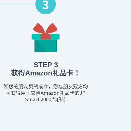
3
STEP 3
获得Amazon礼品卡！
如您的朋友契约成立，您与朋友双方均
可获得用于交换Amazon礼品卡的JP
Smart 2000点积分