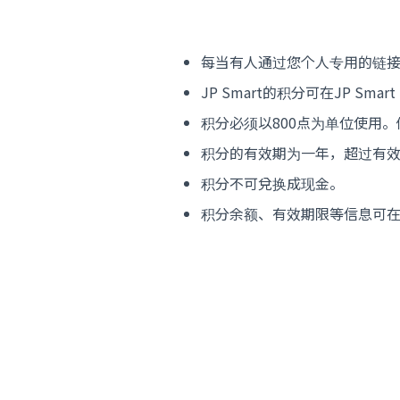
每当有人通过您个人专用的链接申
JP Smart的积分可在JP Sm
积分必须以800点为单位使用。做为
积分的有效期为一年，超过有
积分不可兌换成现金。
积分余额、有效期限等信息可在